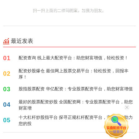
最近发表
01
配资查询 线上最大配资平台：助您财富增值，轻松投资！
配资炒股爆仓 最佳网上股票交易平台：轻松投资，回报丰
02
厚！
03
股指股票配资 华亿配资：专业股票配资平台，助您财富增值
最好的股票配资炒股 全国配资网：专业股票配资平台，助您
04
财富增
十大杠杆炒股指平台 探寻正规杠杆配资平台，安全高效助力
05
您的投