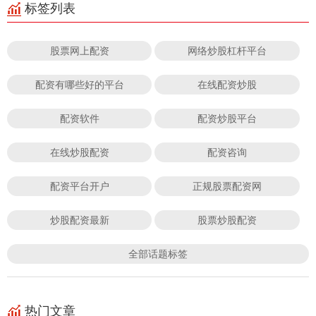
标签列表
股票网上配资
网络炒股杠杆平台
配资有哪些好的平台
在线配资炒股
配资软件
配资炒股平台
在线炒股配资
配资咨询
配资平台开户
正规股票配资网
炒股配资最新
股票炒股配资
全部话题标签
热门文章