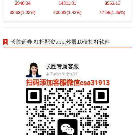
3940.04
14311.01
3563.12
39.69
(1.02%)
200.89
(1.42%)
47.56
(1.35%)
长胜证券,杠杆配资app,炒股10倍杠杆软件