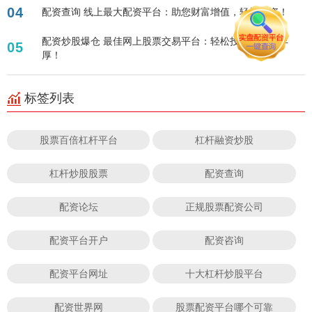
04
配资查询 线上最大配资平台：助您财富增值，轻松投资！
配资炒股爆仓 最佳网上股票交易平台：轻松投资，回报丰
05
厚！
标签列表
股票百倍杠杆平台
杠杆融资炒股
杠杆炒股股票
配资查询
配资论坛
正规股票配资公司
配资平台开户
配资咨询
配资平台网址
十大杠杆炒股平台
配资世界网
股票配资平台哪个可靠