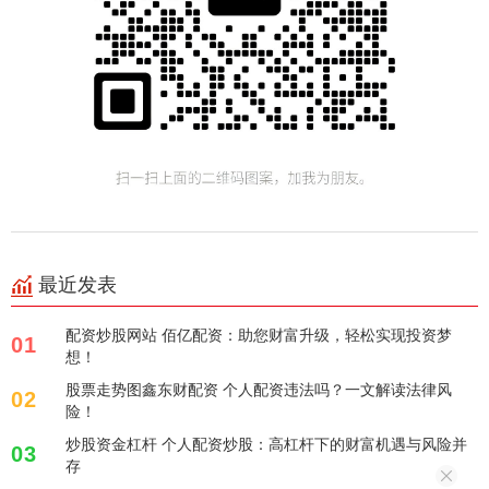
最近发表
配资炒股网站 佰亿配资：助您财富升级，轻松实现投资梦
01
想！
股票走势图鑫东财配资 个人配资违法吗？一文解读法律风
02
险！
炒股资金杠杆 个人配资炒股：高杠杆下的财富机遇与风险并
03
存