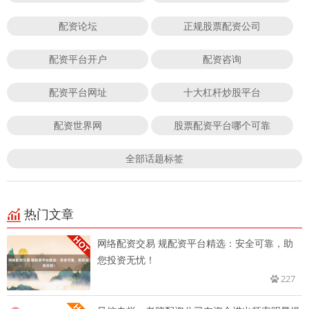
配资论坛
正规股票配资公司
配资平台开户
配资咨询
配资平台网址
十大杠杆炒股平台
配资世界网
股票配资平台哪个可靠
全部话题标签
热门文章
网络配资交易 规配资平台精选：安全可靠，助
您投资无忧！
227