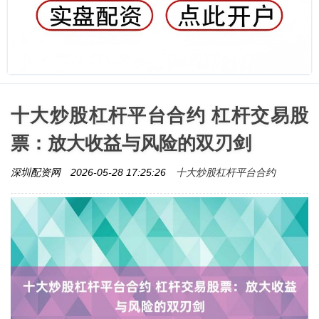
十大炒股杠杆平台合约 杠杆交易股
票：放大收益与风险的双刃剑
十大炒股杠杆平台合约
深圳配资网
2026-05-28 17:25:26