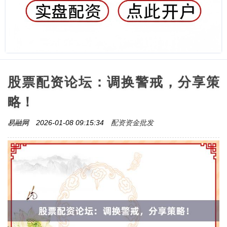
股票配资论坛：调换警戒，分享策
略！
配资资金批发
易融网
2026-01-08 09:15:34