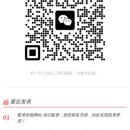
最近发表
配资炒股网站 佰亿配资：助您财富升级，轻松实现投资梦
01
想！